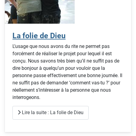
La folie de Dieu
L’usage que nous avons du rite ne permet pas
forcément de réaliser le projet pour lequel il est
conçu. Nous savons très bien qu’il ne suffit pas de
dire bonjour à quelqu’un pour vouloir que la
personne passe effectivement une bonne journée. Il
ne suffit pas de demander ‘comment vas-tu ?’ pour
réellement s’intéresser à la personne que nous
interrogeons.
Lire la suite : La folie de Dieu