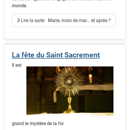
monde.
Lire la suite : Marie, mois de mai… et après ?
La fête du Saint Sacrement
Il est
grand le mystère de la foi