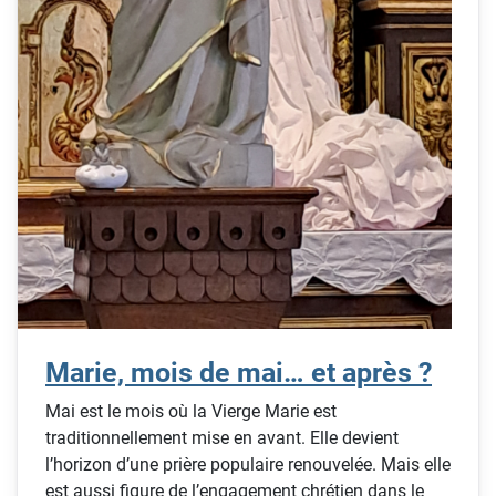
Marie, mois de mai… et après ?
Mai est le mois où la Vierge Marie est
traditionnellement mise en avant. Elle devient
l’horizon d’une prière populaire renouvelée. Mais elle
est aussi figure de l’engagement chrétien dans le