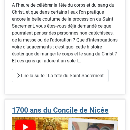
A l’heure de célébrer la fête du corps et du sang du
Christ, et que dans certains lieux l’on pratique
encore la belle coutume de la procession du Saint
Sacrement, vous êtes-vous déjà demandé ce que
pourraient penser des personnes non catéchisées,
de la messe ou de l’adoration ? Que d’interrogations
voire d’agacements : c’est quoi cette histoire
ésotérique de manger le corps et le sang du Christ ?
Et ces gens qui adorent un soleil...
Lire la suite : La fête du Saint Sacrement
1700 ans du Concile de Nicée