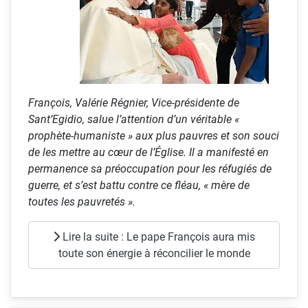
François, Valérie Régnier, Vice-présidente de
Sant’Egidio, salue l’attention d’un véritable «
prophète-humaniste » aux plus pauvres et son souci
de les mettre au cœur de l’Église. Il a manifesté en
permanence sa préoccupation pour les réfugiés de
guerre, et s’est battu contre ce fléau, « mère de
toutes les pauvretés ».
Lire la suite : Le pape François aura mis
toute son énergie à réconcilier le monde