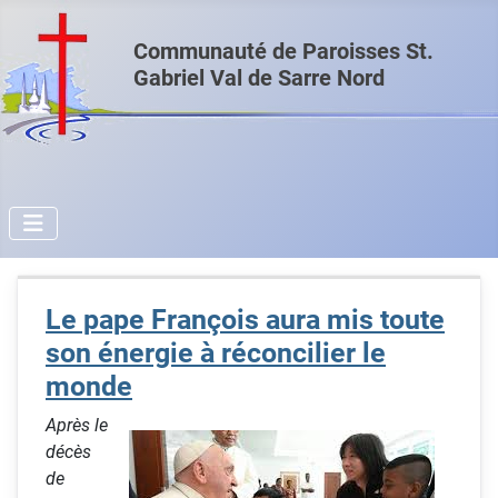
Communauté de Paroisses St.
Gabriel Val de Sarre Nord
Le pape François aura mis toute
son énergie à réconcilier le
monde
Après le
décès
de