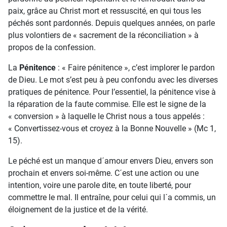
paix, grâce au Christ mort et ressuscité, en qui tous les
péchés sont pardonnés. Depuis quelques années, on parle
plus volontiers de « sacrement de la réconciliation » à
propos de la confession.
La
Pénitence
: « Faire pénitence », c’est implorer le pardon
de Dieu. Le mot s’est peu à peu confondu avec les diverses
pratiques de pénitence. Pour l’essentiel, la pénitence vise à
la réparation de la faute commise. Elle est le signe de la
« conversion » à laquelle le Christ nous a tous appelés :
« Convertissez-vous et croyez à la Bonne Nouvelle » (Mc 1,
15).
Le péché est un manque d´amour envers Dieu, envers son
prochain et envers soi-même. C´est une action ou une
intention, voire une parole dite, en toute liberté, pour
commettre le mal. Il entraîne, pour celui qui l´a commis, un
éloignement de la justice et de la vérité.