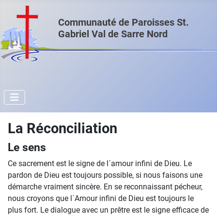
Communauté de Paroisses St.
Gabriel Val de Sarre Nord
La Réconciliation
Le sens
Ce sacrement est le signe de l´amour infini de Dieu. Le
pardon de Dieu est toujours possible, si nous faisons une
démarche vraiment sincère. En se reconnaissant pécheur,
nous croyons que l´Amour infini de Dieu est toujours le
plus fort. Le dialogue avec un prêtre est le signe efficace de