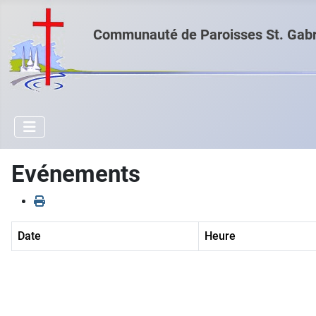
Communauté de Paroisses St. Gabri
Evénements
Date
Heure