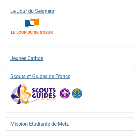
Le Jour du Seigneur
LE JOUR DU SEIGNEUR
Jeunes Cathos
Scouts et Guides de France
Mission Etudiante de Metz