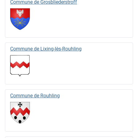
Commune de Grosbliederstroff
Commune de Lixing-lès-Rouhling
Commune de Rouhling