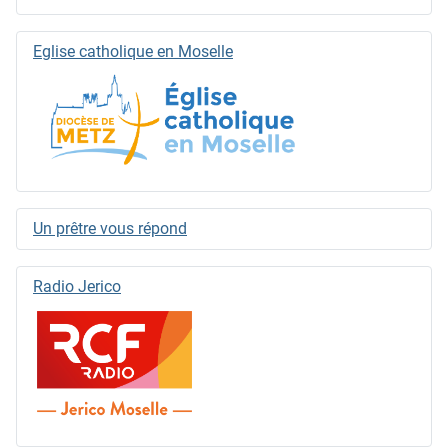
Eglise catholique en Moselle
Un prêtre vous répond
Radio Jerico