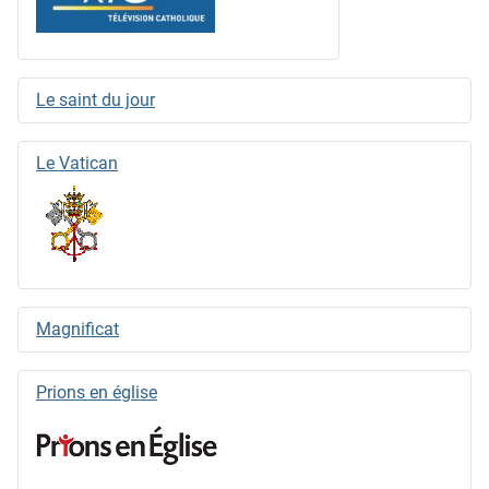
Le saint du jour
Le Vatican
Magnificat
Prions en église