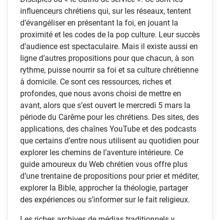
influenceurs chrétiens qui, sur les réseaux, tentent
d’évangéliser en présentant la foi, en jouant la
proximité et les codes de la pop culture. Leur succès
d’audience est spectaculaire. Mais il existe aussi en
ligne d’autres propositions pour que chacun, à son
rythme, puisse nourrir sa foi et sa culture chrétienne
à domicile. Ce sont ces ressources, riches et
profondes, que nous avons choisi de mettre en
avant, alors que s’est ouvert le mercredi 5 mars la
période du Carême pour les chrétiens. Des sites, des
applications, des chaînes YouTube et des podcasts
que certains d’entre nous utilisent au quotidien pour
explorer les chemins de l’aventure intérieure. Ce
guide amoureux du Web chrétien vous offre plus
d’une trentaine de propositions pour prier et méditer,
explorer la Bible, approcher la théologie, partager
des expériences ou s’informer sur le fait religieux.
Les riches archives de médias traditionnels y