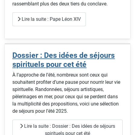
rassemblant plus des deux tiers du conclave.
Lire la suite : Pape Léon XIV
Dossier : Des idées de séjours
spirituels pour cet été
À l’approche de l’été, nombreux sont ceux qui
souhaitent profiter d’une pause pour nourrir leur vie
spirituelle. Randonnées, séjours artistiques,
pèlerinages en mer, pour ceux qui se perdent dans
la multiplicité des propositions, voici une sélection
de séjours pour l’été 2025.
Lire la suite : Dossier : Des idées de séjours
spirituels pour cet été