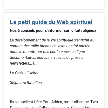
Le petit guide du Web spirituel
Nos 6 conseils pour s’informer sur le fait religieux
Le développement de la vie spirituelle s’enrichit au
contact des mille façons de vivre une foi ancrée
dans le monde, par des conférences en ligne,
documentaires, podcasts, revues de presse,
newsletters... […]
La Croix - L'Hebdo
Stéphane Bataillon
Ils s’appellent frère Paul-Adrien, sœur Albertine, Two
Disciples ou « le Catho de service ». Ce sont les