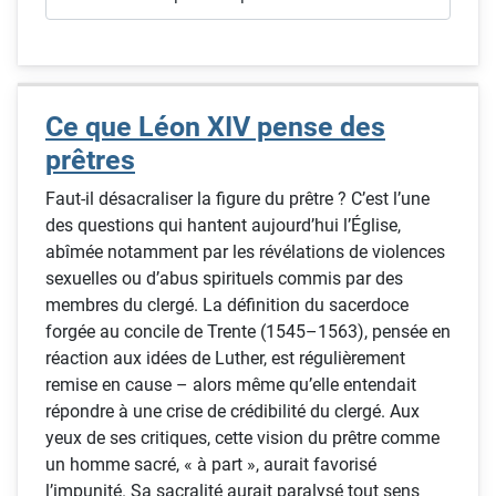
Ce que Léon XIV pense des
prêtres
Faut-il désacraliser la figure du prêtre ? C’est l’une
des questions qui hantent aujourd’hui l’Église,
abîmée notamment par les révélations de violences
sexuelles ou d’abus spirituels commis par des
membres du clergé. La définition du sacerdoce
forgée au concile de Trente (1545–1563), pensée en
réaction aux idées de Luther, est régulièrement
remise en cause – alors même qu’elle entendait
répondre à une crise de crédibilité du clergé. Aux
yeux de ses critiques, cette vision du prêtre comme
un homme sacré, « à part », aurait favorisé
l’impunité. Sa sacralité aurait paralysé tout sens