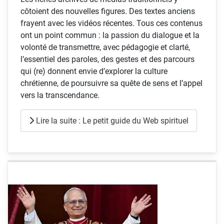
côtoient des nouvelles figures. Des textes anciens
frayent avec les vidéos récentes. Tous ces contenus
ont un point commun : la passion du dialogue et la
volonté de transmettre, avec pédagogie et clarté,
l’essentiel des paroles, des gestes et des parcours
qui (re) donnent envie d’explorer la culture
chrétienne, de poursuivre sa quête de sens et l’appel
vers la transcendance.
Lire la suite : Le petit guide du Web spirituel