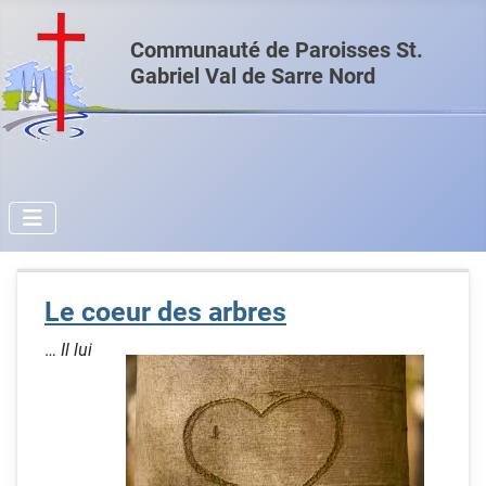
Communauté de Paroisses St.
Gabriel Val de Sarre Nord
Le coeur des arbres
…
Il lui