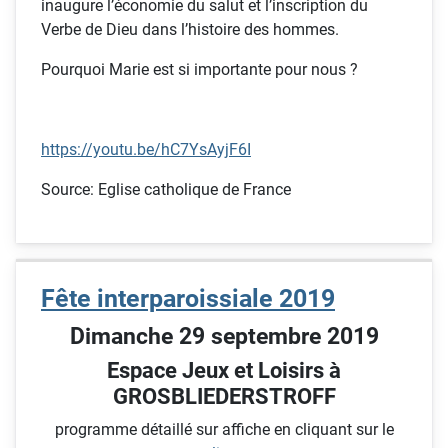
inaugure l’économie du salut et l’inscription du
Verbe de Dieu dans l’histoire des hommes.
Pourquoi Marie est si importante pour nous ?
https://youtu.be/hC7YsAyjF6I
Source: Eglise catholique de France
Fête interparoissiale 2019
Dimanche 29 septembre 2019
Espace Jeux et Loisirs à
GROSBLIEDERSTROFF
programme détaillé sur affiche en cliquant sur le