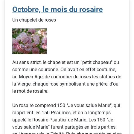
Octobre, le mois du rosaire
Un chapelet de roses
Au sens strict, le chapelet est un "petit chapeau" ou
comme une couronne. On avait en effet coutume,
au Moyen Age, de couronner de roses les statues de
la Vierge, chaque rose symbolisant une prière, d'où
le mot de rosaire.
Un rosaire comprend 150 "Je vous salue Marie", qui
rappellent les 150 Psaumes, et on a longtemps
appelé le Rosaire Psautier de Marie. Les 150 "Je
vous salue Marie" furent partagés en trois parties,