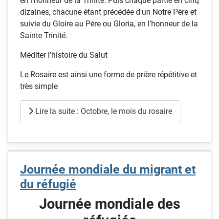
en l'honneur de la Trinité. Puis chaque partie en cinq
dizaines, chacune étant précédée d'un Notre Père et
suivie du Gloire au Père ou Gloria, en l'honneur de la
Sainte Trinité.
Méditer l'histoire du Salut
Le Rosaire est ainsi une forme de prière répétitive et
très simple
Lire la suite : Octobre, le mois du rosaire
Journée mondiale du migrant et
du réfugié
Journée mondiale des