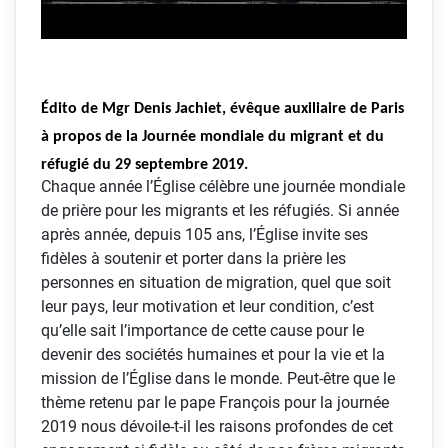
Édito de Mgr Denis Jachiet, évêque auxiliaire de Paris
à propos de la Journée mondiale du migrant et du
réfugié du 29 septembre 2019.
Chaque année l’Église célèbre une journée mondiale
de prière pour les migrants et les réfugiés. Si année
après année, depuis 105 ans, l’Église invite ses
fidèles à soutenir et porter dans la prière les
personnes en situation de migration, quel que soit
leur pays, leur motivation et leur condition, c’est
qu’elle sait l’importance de cette cause pour le
devenir des sociétés humaines et pour la vie et la
mission de l’Église dans le monde. Peut-être que le
thème retenu par le pape François pour la journée
2019 nous dévoile-t-il les raisons profondes de cet