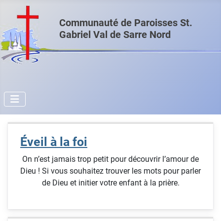
Communauté de Paroisses St.
Gabriel Val de Sarre Nord
Éveil à la foi
On n’est jamais trop petit pour découvrir l’amour de
Dieu ! Si vous souhaitez trouver les mots pour parler
de Dieu et initier votre enfant à la prière.