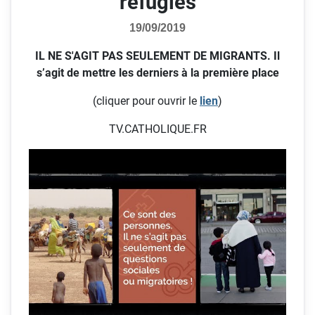
réfugiés
19/09/2019
IL NE S'AGIT PAS SEULEMENT DE MIGRANTS. Il
s’agit de mettre les derniers à la première place
(cliquer pour ouvrir le
lien
)
TV.CATHOLIQUE.FR