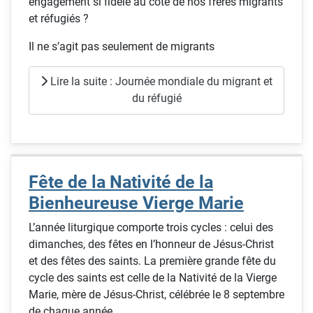
engagement si fidèle au côté de nos frères migrants
et réfugiés ?
Il ne s’agit pas seulement de migrants
Lire la suite : Journée mondiale du migrant et
du réfugié
Fête de la Nativité de la
Bienheureuse Vierge Marie
L’année liturgique comporte trois cycles : celui des
dimanches, des fêtes en l’honneur de Jésus-Christ
et des fêtes des saints. La première grande fête du
cycle des saints est celle de la Nativité de la Vierge
Marie, mère de Jésus-Christ, célébrée le 8 septembre
de chaque année.