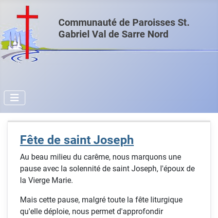
Communauté de Paroisses St.
Gabriel Val de Sarre Nord
Fête de saint Joseph
Au beau milieu du carême, nous marquons une
pause avec la solennité de saint Joseph, l'époux de
la Vierge Marie.
Mais cette pause, malgré toute la fête liturgique
qu'elle déploie, nous permet d'approfondir