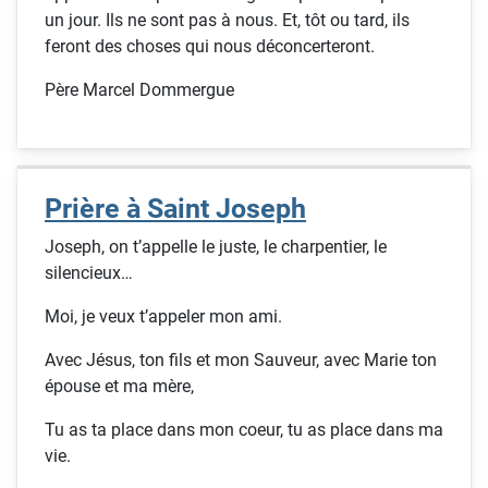
un jour. Ils ne sont pas à nous. Et, tôt ou tard, ils
feront des choses qui nous déconcerteront.
Père Marcel Dommergue
Prière à Saint Joseph
Joseph, on t’appelle le juste, le charpentier, le
silencieux…
Moi, je veux t’appeler mon ami.
Avec Jésus, ton fils et mon Sauveur, avec Marie ton
épouse et ma mère,
Tu as ta place dans mon coeur, tu as place dans ma
vie.