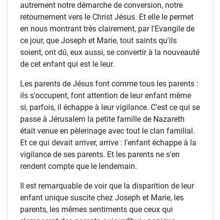
autrement notre démarche de conversion, notre
retournement vers le Christ Jésus. Et elle le permet
en nous montrant très clairement, par l'Evangile de
ce jour, que Joseph et Marie, tout saints qu'ils
soient, ont dû, eux aussi, se convertir à la nouveauté
de cet enfant qui est le leur.
Les parents de Jésus font comme tous les parents :
ils s'occupent, font attention de leur enfant même
si, parfois, il échappe à leur vigilance. C'est ce qui se
passe à Jérusalem la petite famille de Nazareth
était venue en pèlerinage avec tout le clan familial.
Et ce qui devait arriver, arrive : l'enfant échappe à la
vigilance de ses parents. Et les parents ne s'en
rendent compte que le lendemain.
Il est remarquable de voir que la disparition de leur
enfant unique suscite chez Joseph et Marie, les
parents, les mêmes sentiments que ceux qui