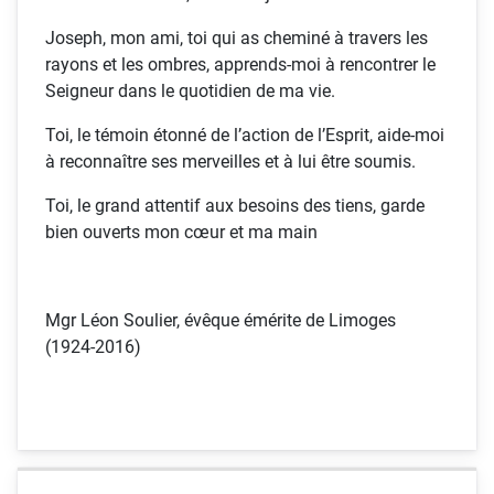
Joseph, mon ami, toi qui as cheminé à travers les
rayons et les ombres, apprends-moi à rencontrer le
Seigneur dans le quotidien de ma vie.
Toi, le témoin étonné de l’action de l’Esprit, aide-moi
à reconnaître ses merveilles et à lui être soumis.
Toi, le grand attentif aux besoins des tiens, garde
bien ouverts mon cœur et ma main
Mgr Léon Soulier, évêque émérite de Limoges
(1924-2016)