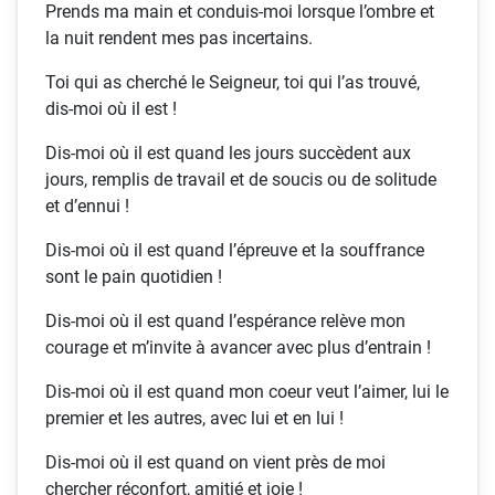
Prends ma main et conduis-moi lorsque l’ombre et
la nuit rendent mes pas incertains.
Toi qui as cherché le Seigneur, toi qui l’as trouvé,
dis-moi où il est !
Dis-moi où il est quand les jours succèdent aux
jours, remplis de travail et de soucis ou de solitude
et d’ennui !
Dis-moi où il est quand l’épreuve et la souffrance
sont le pain quotidien !
Dis-moi où il est quand l’espérance relève mon
courage et m’invite à avancer avec plus d’entrain !
Dis-moi où il est quand mon coeur veut l’aimer, lui le
premier et les autres, avec lui et en lui !
Dis-moi où il est quand on vient près de moi
chercher réconfort, amitié et joie !