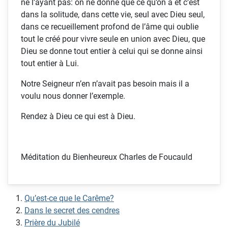
ne l’ayant pas: on ne donne que ce qu’on a et c’est
dans la solitude, dans cette vie, seul avec Dieu seul,
dans ce recueillement profond de l’âme qui oublie
tout le créé pour vivre seule en union avec Dieu, que
Dieu se donne tout entier à celui qui se donne ainsi
tout entier à Lui.
Notre Seigneur n’en n’avait pas besoin mais il a
voulu nous donner l’exemple.
Rendez à Dieu ce qui est à Dieu.
Méditation du Bienheureux Charles de Foucauld
Qu’est-ce que le Carême?
Dans le secret des cendres
Prière du Jubilé