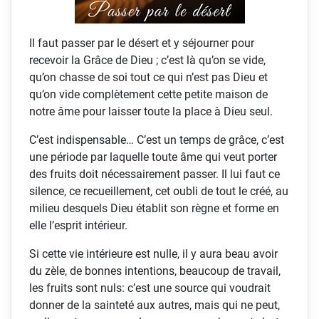
Il faut passer par le désert et y séjourner pour
recevoir la Grâce de Dieu ; c’est là qu’on se vide,
qu’on chasse de soi tout ce qui n’est pas Dieu et
qu’on vide complètement cette petite maison de
notre âme pour laisser toute la place à Dieu seul.
C’est indispensable… C’est un temps de grâce, c’est
une période par laquelle toute âme qui veut porter
des fruits doit nécessairement passer. Il lui faut ce
silence, ce recueillement, cet oubli de tout le créé, au
milieu desquels Dieu établit son règne et forme en
elle l’esprit intérieur.
Si cette vie intérieure est nulle, il y aura beau avoir
du zèle, de bonnes intentions, beaucoup de travail,
les fruits sont nuls: c’est une source qui voudrait
donner de la sainteté aux autres, mais qui ne peut,