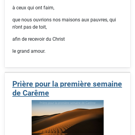
à ceux qui ont faim,
que nous ouvrions nos maisons aux pauvres, qui
n’ont pas de toit,
afin de recevoir du Christ
le grand amour.
Prière pour la première semaine
de Carême