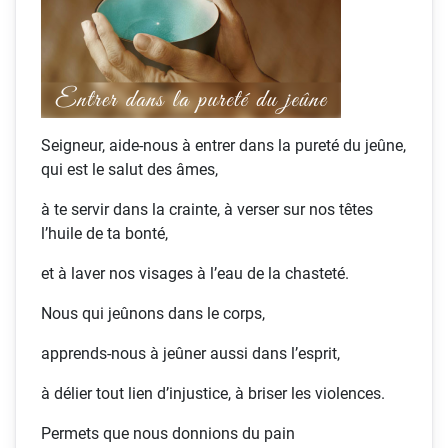
Seigneur, aide-nous à entrer dans la pureté du jeûne,
qui est le salut des âmes,
à te servir dans la crainte, à verser sur nos têtes
l’huile de ta bonté,
et à laver nos visages à l’eau de la chasteté.
Nous qui jeûnons dans le corps,
apprends-nous à jeûner aussi dans l’esprit,
à délier tout lien d’injustice, à briser les violences.
Permets que nous donnions du pain