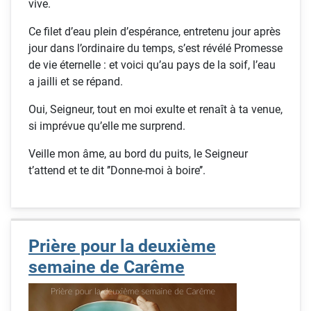
vive.
Ce filet d’eau plein d’espérance, entretenu jour après
jour dans l’ordinaire du temps, s’est révélé Promesse
de vie éternelle : et voici qu’au pays de la soif, l’eau
a jailli et se répand.
Oui, Seigneur, tout en moi exulte et renaît à ta venue,
si imprévue qu’elle me surprend.
Veille mon âme, au bord du puits, le Seigneur
t’attend et te dit ’’Donne-moi à boire’’.
Prière pour la deuxième
semaine de Carême