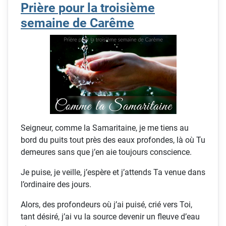
Prière pour la troisième
semaine de Carême
Seigneur, comme la Samaritaine, je me tiens au
bord du puits tout près des eaux profondes, là où Tu
demeures sans que j’en aie toujours conscience.
Je puise, je veille, j’espère et j’attends Ta venue dans
l’ordinaire des jours.
Alors, des profondeurs où j’ai puisé, crié vers Toi,
tant désiré, j’ai vu la source devenir un fleuve d’eau