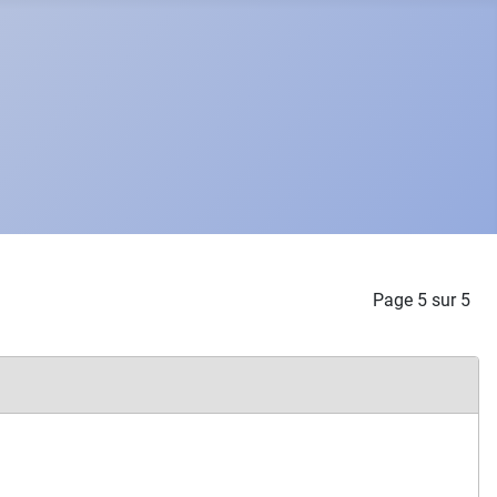
Page 5 sur 5