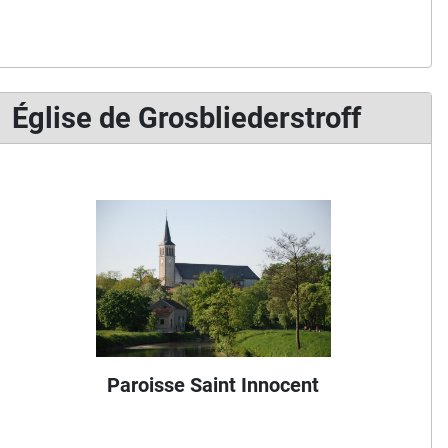
Église de Grosbliederstroff
Paroisse Saint Innocent