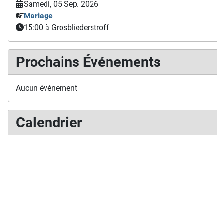
Samedi, 05 Sep. 2026
Mariage
15:00
à Grosbliederstroff
Prochains Événements
Aucun évènement
Calendrier