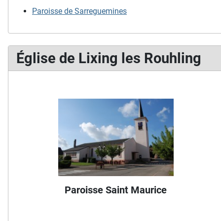
Paroisse de Sarreguemines
Église de Lixing les Rouhling
Paroisse Saint Maurice