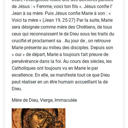
de Jésus : « Femme, voici ton fils ». Jésus confie l’
Jean à sa mère. Puis Jésus confie Marie à son : «
Voici ta mère » (Jean 19, 25-27) Par la suite, Marie
sera désignée comme mère des Chrétiens, de tous
ceux qui reconnaissent le de Dieu sous les traits du
crucifié et proclament sa . Au jour de , on retrouve
Marie présente au milieu des disciples. Depuis son
« oui » de départ, Marie a toujours fait preuve de
persévérance dans la foi. Au cours des siècles, les
Catholiques ont toujours vu en Marie le par
excellence. En elle, se manifeste tout ce que Dieu
peut réaliser en un être humain accueillant la de
Dieu.
Mère de Dieu, Vierge, Immaculée