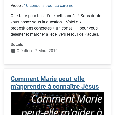
Vidéo
:
10 conseils pour ce carême
Que faire pour le carême cette année ? Sans doute
vous posez
v
ous la question... Voici dix
propositions concrètes + un conseil....
pour
vous
délester et marcher allégé, vers le jour de Pâques.
Détails
Création : 7 Mars 2019
Comment Marie peut-elle
m'apprendre à connaître Jésus