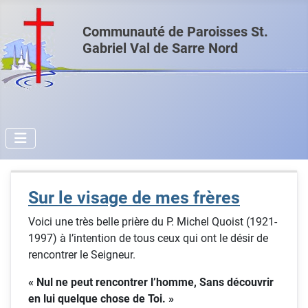
Communauté de Paroisses St.
Gabriel Val de Sarre Nord
Sur le visage de mes frères
Voici une très belle prière du P. Michel Quoist (1921-
1997) à l’intention de tous ceux qui ont le désir de
rencontrer le Seigneur.
« Nul ne peut rencontrer l’homme, Sans découvrir
en lui quelque chose de Toi. »