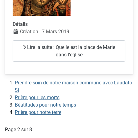
Détails
Création : 7 Mars 2019
Lire la suite : Quelle est la place de Marie
dans l'église
Prendre soin de notre maison commune avec Laudato
Si
Prière pour les morts
Béatitudes pour notre temps
Prière pour notre terre
Page 2 sur 8