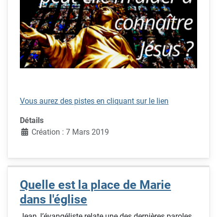
Vous aurez des pistes en cliquant sur le lien
Détails
Création : 7 Mars 2019
Quelle est la place de Marie
dans l'église
Jean, l’évangéliste relate une des dernières paroles