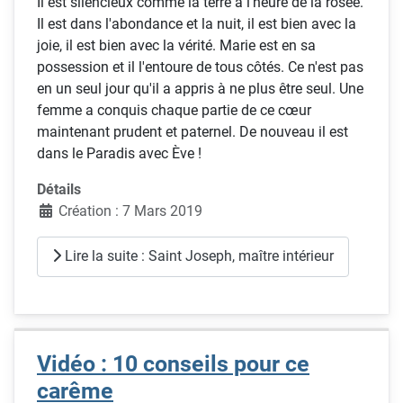
Il est silencieux comme la terre à l'heure de la rosée.
Il est dans l'abondance et la nuit, il est bien avec la
joie, il est bien avec la vérité. Marie est en sa
possession et il l'entoure de tous côtés. Ce n'est pas
en un seul jour qu'il a appris à ne plus être seul. Une
femme a conquis chaque partie de ce cœur
maintenant prudent et paternel. De nouveau il est
dans le Paradis avec Ève !
Détails
Création : 7 Mars 2019
Lire la suite : Saint Joseph, maître intérieur
Vidéo : 10 conseils pour ce
carême