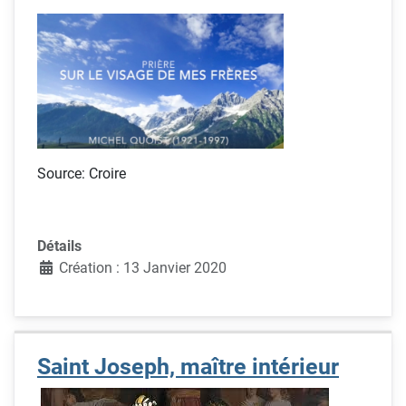
Source: Croire
Détails
Création : 13 Janvier 2020
Saint Joseph, maître intérieur