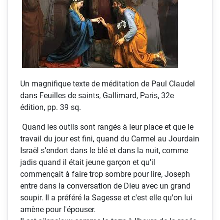
Un magnifique texte de méditation de Paul Claudel
dans Feuilles de saints, Gallimard, Paris, 32e
édition, pp. 39 sq.
Quand les outils sont rangés à leur place et que le
travail du jour est fini, quand du Carmel au Jourdain
Israël s'endort dans le blé et dans la nuit, comme
jadis quand il était jeune garçon et qu'il
commençait à faire trop sombre pour lire, Joseph
entre dans la conversation de Dieu avec un grand
soupir. Il a préféré la Sagesse et c'est elle qu'on lui
amène pour l'épouser.