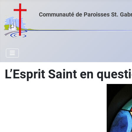
Communauté de Paroisses St. Gabri
L’Esprit Saint en quest