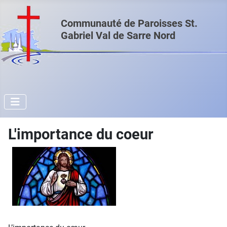
Communauté de Paroisses St.
Gabriel Val de Sarre Nord
L'importance du coeur