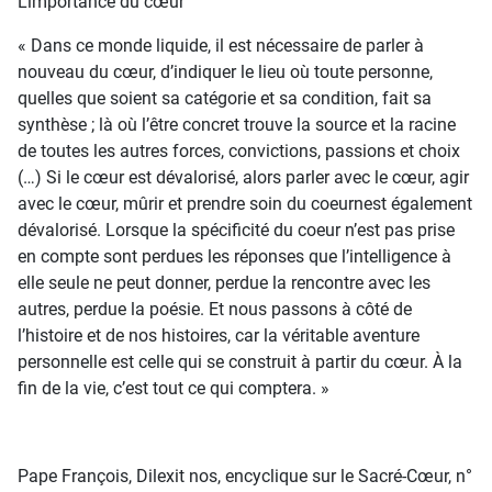
L’importance du cœur
« Dans ce monde liquide, il est nécessaire de parler à
nouveau du cœur, d’indiquer le lieu où toute personne,
quelles que soient sa catégorie et sa condition, fait sa
synthèse ; là où l’être concret trouve la source et la racine
de toutes les autres forces, convictions, passions et choix
(…) Si le cœur est dévalorisé, alors parler avec le cœur, agir
avec le cœur, mûrir et prendre soin du coeurnest également
dévalorisé. Lorsque la spécificité du coeur n’est pas prise
en compte sont perdues les réponses que l’intelligence à
elle seule ne peut donner, perdue la rencontre avec les
autres, perdue la poésie. Et nous passons à côté de
l’histoire et de nos histoires, car la véritable aventure
personnelle est celle qui se construit à partir du cœur. À la
fin de la vie, c’est tout ce qui comptera. »
Pape François, Dilexit nos, encyclique sur le Sacré-Cœur, n°