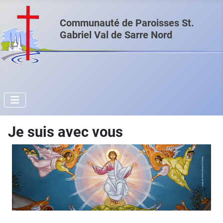
Communauté de Paroisses St.
Gabriel Val de Sarre Nord
Je suis avec vous