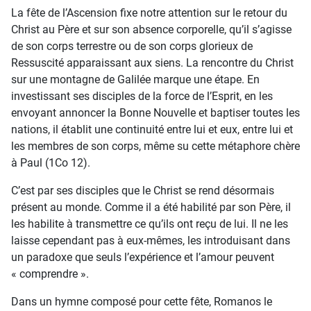
La fête de l’Ascension fixe notre attention sur le retour du
Christ au Père et sur son absence corporelle, qu’il s’agisse
de son corps terrestre ou de son corps glorieux de
Ressuscité apparaissant aux siens. La rencontre du Christ
sur une montagne de Galilée marque une étape. En
investissant ses disciples de la force de l’Esprit, en les
envoyant annoncer la Bonne Nouvelle et baptiser toutes les
nations, il établit une continuité entre lui et eux, entre lui et
les membres de son corps, même su cette métaphore chère
à Paul (1Co 12).
C’est par ses disciples que le Christ se rend désormais
présent au monde. Comme il a été habilité par son Père, il
les habilite à transmettre ce qu’ils ont reçu de lui. Il ne les
laisse cependant pas à eux-mêmes, les introduisant dans
un paradoxe que seuls l’expérience et l’amour peuvent
« comprendre ».
Dans un hymne composé pour cette fête, Romanos le