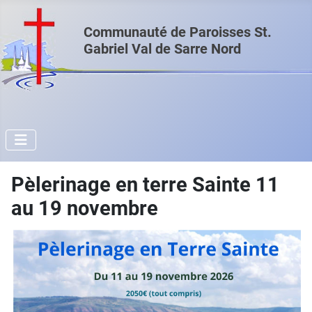
Communauté de Paroisses St.
Gabriel Val de Sarre Nord
Pèlerinage en terre Sainte 11
au 19 novembre