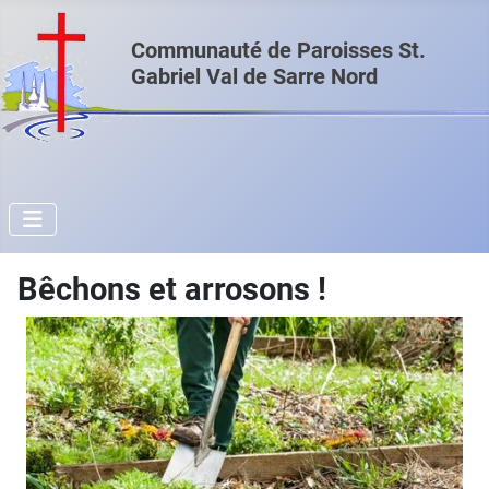
Communauté de Paroisses St.
Gabriel Val de Sarre Nord
Bêchons et arrosons !