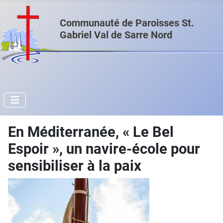
Communauté de Paroisses St.
Gabriel Val de Sarre Nord
En Méditerranée, « Le Bel
Espoir », un navire-école pour
sensibiliser à la paix