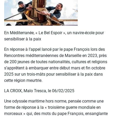
En Méditerranée, « Le Bel Espoir », un navire-école pour
sensibiliser à la paix
En réponse à l’appel lancé par le pape François lors des
Rencontres méditerranéennes de Marseille en 2023, près
de 200 jeunes de toutes nationalités, cultures et religions
s’apprêtent à embarquer entre début mars et fin octobre
2025 sur un trois-mâts pour sensibiliser à la paix dans
cette région meurtrie.
LA CROIX, Malo Tresca, le 06/02/2025
Une odyssée maritime hors norme, pensée comme une
forme de réponse à la « troisième guerre mondiale en
morceaux » qui, des mots du pape François, ensanglante