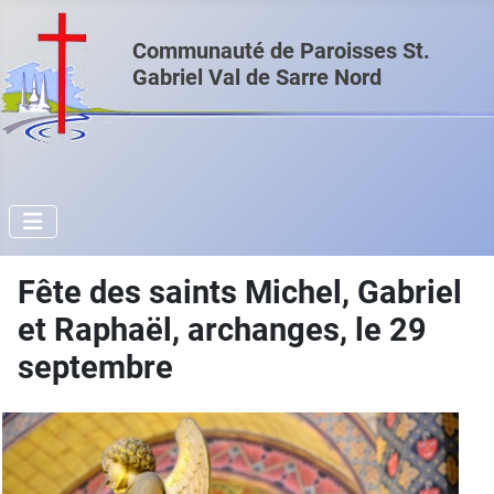
Communauté de Paroisses St.
Gabriel Val de Sarre Nord
Fête des saints Michel, Gabriel
et Raphaël, archanges, le 29
septembre