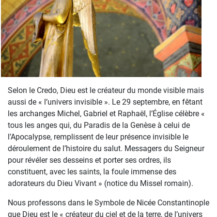
Selon le Credo, Dieu est le créateur du monde visible mais
aussi de « l’univers invisible ». Le 29 septembre, en fêtant
les archanges Michel, Gabriel et Raphaël, l’Église célèbre «
tous les anges qui, du Paradis de la Genèse à celui de
l’Apocalypse, remplissent de leur présence invisible le
déroulement de l’histoire du salut. Messagers du Seigneur
pour révéler ses desseins et porter ses ordres, ils
constituent, avec les saints, la foule immense des
adorateurs du Dieu Vivant » (notice du Missel romain).
Nous professons dans le Symbole de Nicée Constantinople
que Dieu est le « créateur du ciel et de la terre, de l’univers