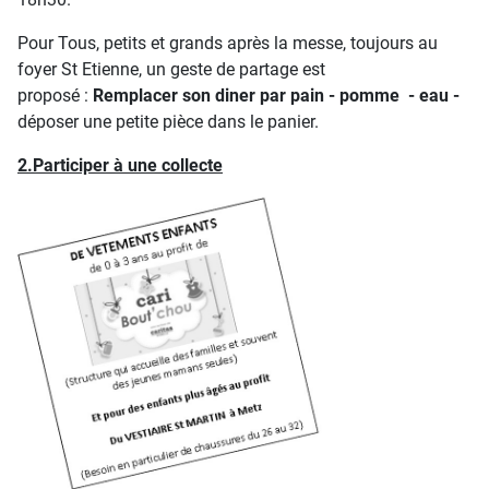
Pour Tous, petits et grands après la messe, toujours au
foyer St Etienne, un geste de partage est
proposé :
Remplacer son diner par pain - pomme - eau -
déposer une petite pièce dans le panier.
2.Participer à une collecte