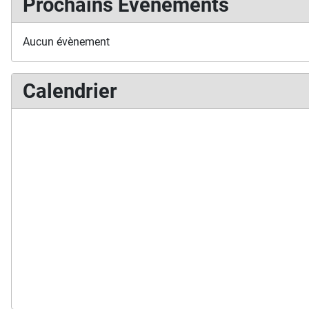
Prochains Événements
Aucun évènement
Calendrier