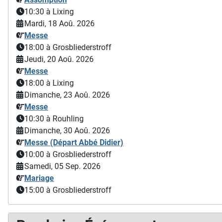
10:30
à Lixing
Mardi, 18 Aoû. 2026
Messe
18:00
à Grosbliederstroff
Jeudi, 20 Aoû. 2026
Messe
18:00
à Lixing
Dimanche, 23 Aoû. 2026
Messe
10:30
à Rouhling
Dimanche, 30 Aoû. 2026
Messe (Départ Abbé Didier)
10:00
à Grosbliederstroff
Samedi, 05 Sep. 2026
Mariage
15:00
à Grosbliederstroff