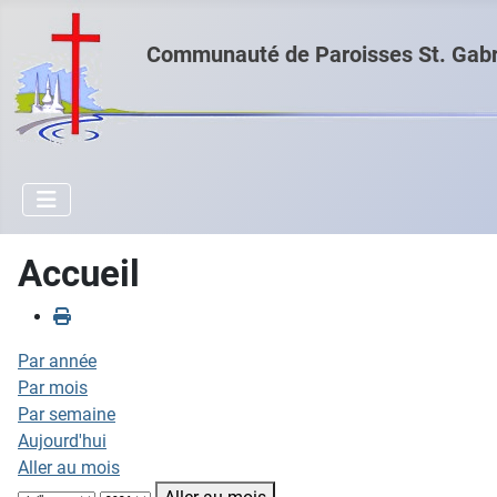
Communauté de Paroisses St. Gabri
Accueil
Par année
Par mois
Par semaine
Aujourd'hui
Aller au mois