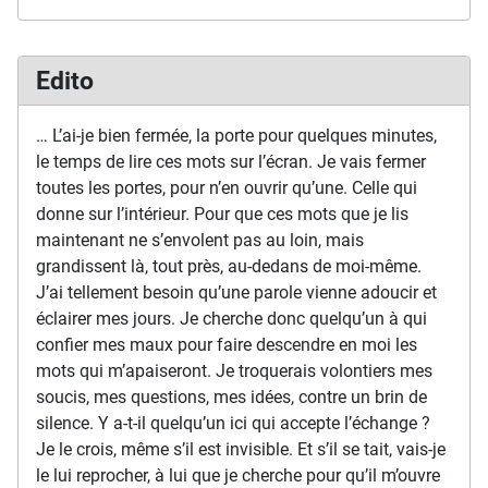
Edito
… L’ai-je bien fermée, la porte pour quelques minutes,
le temps de lire ces mots sur l’écran. Je vais fermer
toutes les portes, pour n’en ouvrir qu’une. Celle qui
donne sur l’intérieur. Pour que ces mots que je lis
maintenant ne s’envolent pas au loin, mais
grandissent là, tout près, au-dedans de moi-même.
J’ai tellement besoin qu’une parole vienne adoucir et
éclairer mes jours. Je cherche donc quelqu’un à qui
confier mes maux pour faire descendre en moi les
mots qui m’apaiseront. Je troquerais volontiers mes
soucis, mes questions, mes idées, contre un brin de
silence. Y a-t-il quelqu’un ici qui accepte l’échange ?
Je le crois, même s’il est invisible. Et s’il se tait, vais-je
le lui reprocher, à lui que je cherche pour qu’il m’ouvre