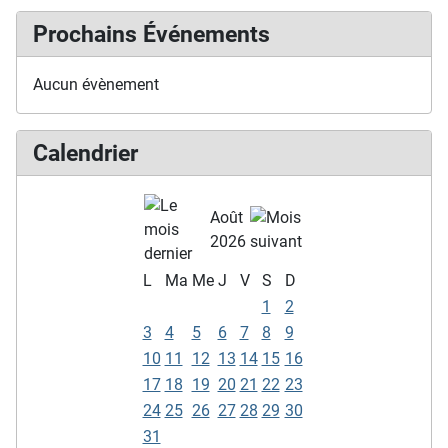
Prochains Événements
Aucun évènement
Calendrier
Août
2026
L
Ma
Me
J
V
S
D
1
2
3
4
5
6
7
8
9
10
11
12
13
14
15
16
17
18
19
20
21
22
23
24
25
26
27
28
29
30
31