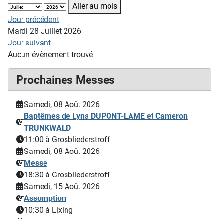
Aller au mois
Jour précédent
Mardi 28 Juillet 2026
Jour suivant
Aucun évènement trouvé
Prochaines Messes
Samedi, 08 Aoû. 2026
Baptêmes de Lyna DUPONT-LAME et Cameron
TRUNKWALD
11:00
à Grosbliederstroff
Samedi, 08 Aoû. 2026
Messe
18:30
à Grosbliederstroff
Samedi, 15 Aoû. 2026
Assomption
10:30
à Lixing