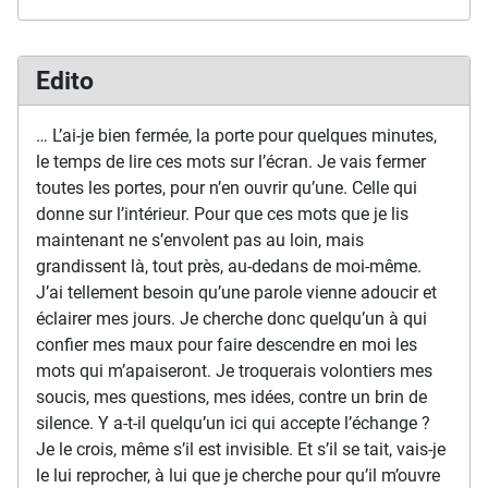
Edito
… L’ai-je bien fermée, la porte pour quelques minutes,
le temps de lire ces mots sur l’écran. Je vais fermer
toutes les portes, pour n’en ouvrir qu’une. Celle qui
donne sur l’intérieur. Pour que ces mots que je lis
maintenant ne s’envolent pas au loin, mais
grandissent là, tout près, au-dedans de moi-même.
J’ai tellement besoin qu’une parole vienne adoucir et
éclairer mes jours. Je cherche donc quelqu’un à qui
confier mes maux pour faire descendre en moi les
mots qui m’apaiseront. Je troquerais volontiers mes
soucis, mes questions, mes idées, contre un brin de
silence. Y a-t-il quelqu’un ici qui accepte l’échange ?
Je le crois, même s’il est invisible. Et s’il se tait, vais-je
le lui reprocher, à lui que je cherche pour qu’il m’ouvre