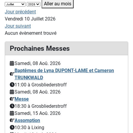
Aller au mois
Jour précédent
Vendredi 10 Juillet 2026
Jour suivant
Aucun évènement trouvé
Prochaines Messes
Samedi, 08 Aoû. 2026
Baptêmes de Lyna DUPONT-LAME et Cameron
TRUNKWALD
11:00
à Grosbliederstroff
Samedi, 08 Aoû. 2026
Messe
18:30
à Grosbliederstroff
Samedi, 15 Aoû. 2026
Assomption
10:30
à Lixing