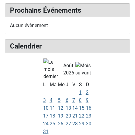
Prochains Événements
Aucun évènement
Calendrier
Août
2026
L
Ma
Me
J
V
S
D
1
2
3
4
5
6
7
8
9
10
11
12
13
14
15
16
17
18
19
20
21
22
23
24
25
26
27
28
29
30
31