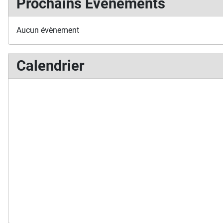
Prochains Événements
Aucun évènement
Calendrier