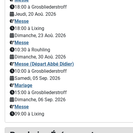
18:00
à Grosbliederstroff
Jeudi, 20 Aoû. 2026
Messe
18:00
à Lixing
Dimanche, 23 Aoû. 2026
Messe
10:30
à Rouhling
Dimanche, 30 Aoû. 2026
Messe (Départ Abbé Didier)
10:00
à Grosbliederstroff
Samedi, 05 Sep. 2026
Mariage
15:00
à Grosbliederstroff
Dimanche, 06 Sep. 2026
Messe
09:00
à Lixing