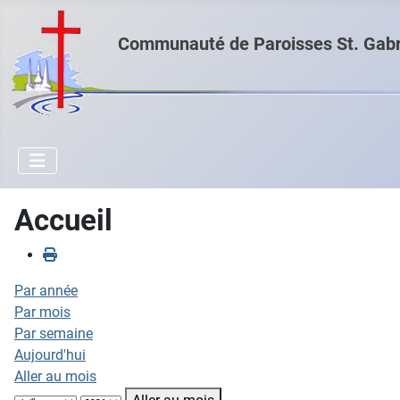
Communauté de Paroisses St. Gabri
Accueil
Par année
Par mois
Par semaine
Aujourd'hui
Aller au mois