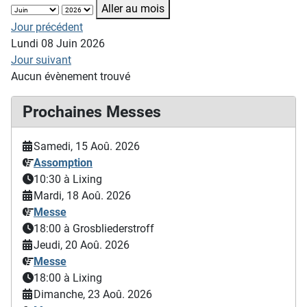
Aller au mois
Jour précédent
Lundi 08 Juin 2026
Jour suivant
Aucun évènement trouvé
Prochaines Messes
Samedi, 15 Aoû. 2026
Assomption
10:30
à Lixing
Mardi, 18 Aoû. 2026
Messe
18:00
à Grosbliederstroff
Jeudi, 20 Aoû. 2026
Messe
18:00
à Lixing
Dimanche, 23 Aoû. 2026