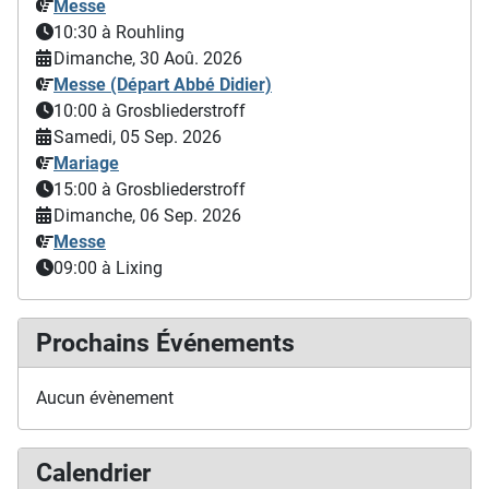
Messe
10:30
à Rouhling
Dimanche, 30 Aoû. 2026
Messe (Départ Abbé Didier)
10:00
à Grosbliederstroff
Samedi, 05 Sep. 2026
Mariage
15:00
à Grosbliederstroff
Dimanche, 06 Sep. 2026
Messe
09:00
à Lixing
Prochains Événements
Aucun évènement
Calendrier