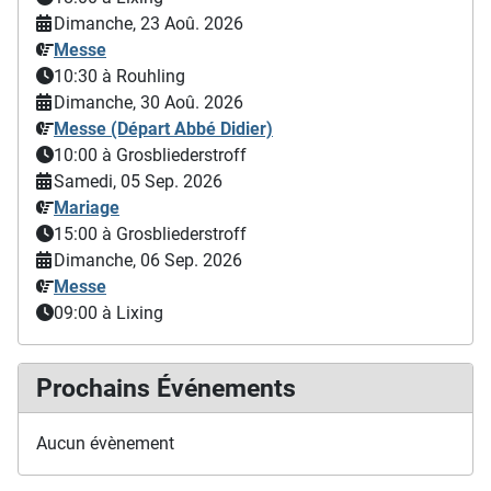
Dimanche, 23 Aoû. 2026
Messe
10:30
à Rouhling
Dimanche, 30 Aoû. 2026
Messe (Départ Abbé Didier)
10:00
à Grosbliederstroff
Samedi, 05 Sep. 2026
Mariage
15:00
à Grosbliederstroff
Dimanche, 06 Sep. 2026
Messe
09:00
à Lixing
Prochains Événements
Aucun évènement