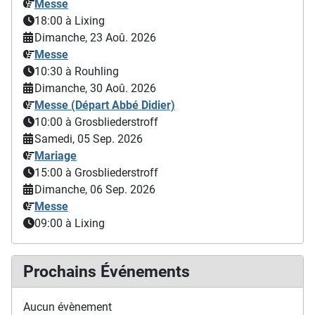
Messe
18:00
à Lixing
Dimanche, 23 Aoû. 2026
Messe
10:30
à Rouhling
Dimanche, 30 Aoû. 2026
Messe (Départ Abbé Didier)
10:00
à Grosbliederstroff
Samedi, 05 Sep. 2026
Mariage
15:00
à Grosbliederstroff
Dimanche, 06 Sep. 2026
Messe
09:00
à Lixing
Prochains Événements
Aucun évènement