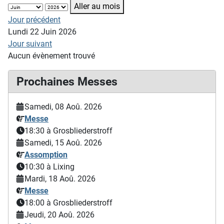
Aller au mois
Jour précédent
Lundi 22 Juin 2026
Jour suivant
Aucun évènement trouvé
Prochaines Messes
Samedi, 08 Aoû. 2026
Messe
18:30
à Grosbliederstroff
Samedi, 15 Aoû. 2026
Assomption
10:30
à Lixing
Mardi, 18 Aoû. 2026
Messe
18:00
à Grosbliederstroff
Jeudi, 20 Aoû. 2026