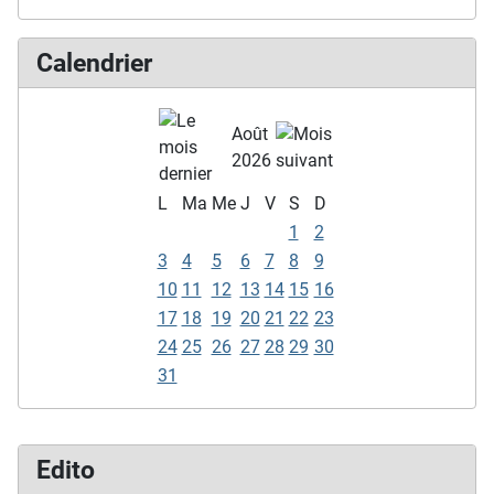
Calendrier
Août
2026
L
Ma
Me
J
V
S
D
1
2
3
4
5
6
7
8
9
10
11
12
13
14
15
16
17
18
19
20
21
22
23
24
25
26
27
28
29
30
31
Edito