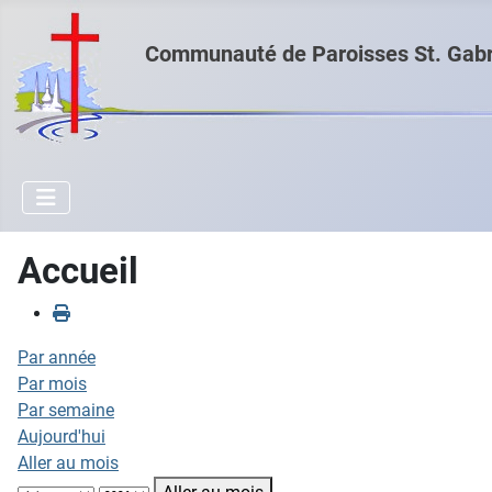
Communauté de Paroisses St. Gabri
Accueil
Par année
Par mois
Par semaine
Aujourd'hui
Aller au mois