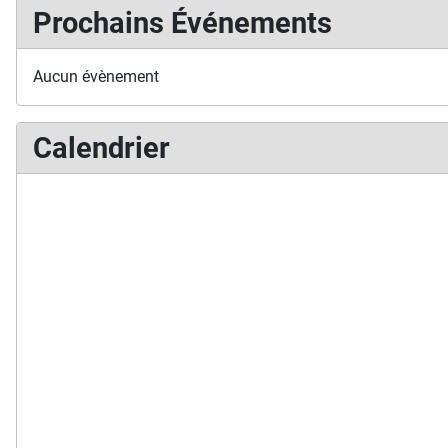
Prochains Événements
Aucun évènement
Calendrier