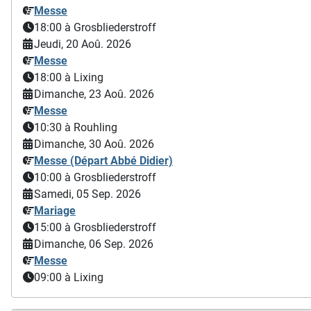
Messe
18:00
à Grosbliederstroff
Jeudi, 20 Aoû. 2026
Messe
18:00
à Lixing
Dimanche, 23 Aoû. 2026
Messe
10:30
à Rouhling
Dimanche, 30 Aoû. 2026
Messe (Départ Abbé Didier)
10:00
à Grosbliederstroff
Samedi, 05 Sep. 2026
Mariage
15:00
à Grosbliederstroff
Dimanche, 06 Sep. 2026
Messe
09:00
à Lixing