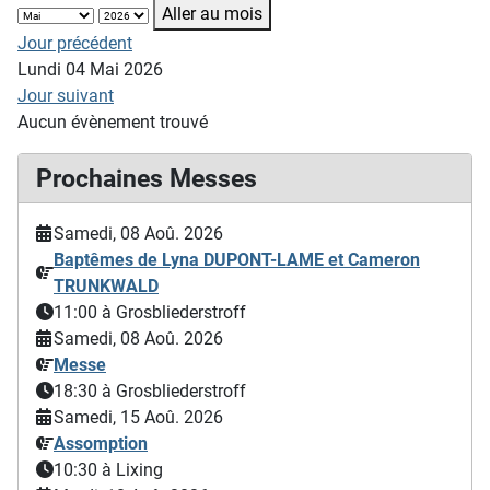
Aller au mois
Jour précédent
Lundi 04 Mai 2026
Jour suivant
Aucun évènement trouvé
Prochaines Messes
Samedi, 08 Aoû. 2026
Baptêmes de Lyna DUPONT-LAME et Cameron
TRUNKWALD
11:00
à Grosbliederstroff
Samedi, 08 Aoû. 2026
Messe
18:30
à Grosbliederstroff
Samedi, 15 Aoû. 2026
Assomption
10:30
à Lixing