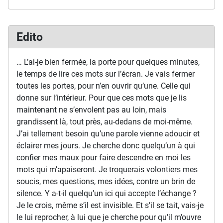
Edito
… L’ai-je bien fermée, la porte pour quelques minutes,
le temps de lire ces mots sur l’écran. Je vais fermer
toutes les portes, pour n’en ouvrir qu’une. Celle qui
donne sur l’intérieur. Pour que ces mots que je lis
maintenant ne s’envolent pas au loin, mais
grandissent là, tout près, au-dedans de moi-même.
J’ai tellement besoin qu’une parole vienne adoucir et
éclairer mes jours. Je cherche donc quelqu’un à qui
confier mes maux pour faire descendre en moi les
mots qui m’apaiseront. Je troquerais volontiers mes
soucis, mes questions, mes idées, contre un brin de
silence. Y a-t-il quelqu’un ici qui accepte l’échange ?
Je le crois, même s’il est invisible. Et s’il se tait, vais-je
le lui reprocher, à lui que je cherche pour qu’il m’ouvre