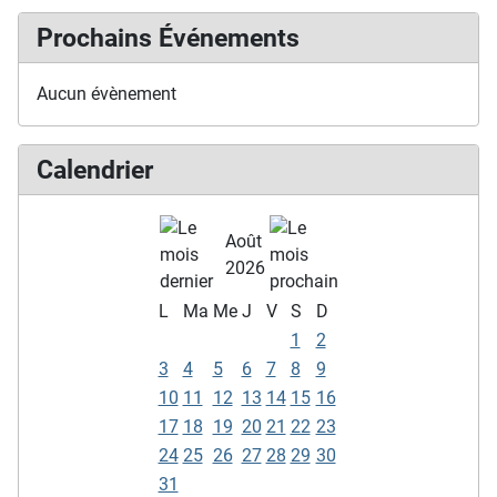
Prochains Événements
Aucun évènement
Calendrier
Août
2026
L
Ma
Me
J
V
S
D
1
2
3
4
5
6
7
8
9
10
11
12
13
14
15
16
17
18
19
20
21
22
23
24
25
26
27
28
29
30
31