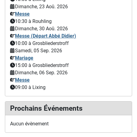
Dimanche, 23 Aoû. 2026
Messe
10:30
à Rouhling
Dimanche, 30 Aoû. 2026
Messe (Départ Abbé Didier)
10:00
à Grosbliederstroff
Samedi, 05 Sep. 2026
Mariage
15:00
à Grosbliederstroff
Dimanche, 06 Sep. 2026
Messe
09:00
à Lixing
Prochains Événements
Aucun évènement