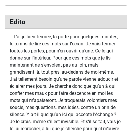
Edito
… L’ai-je bien fermée, la porte pour quelques minutes,
le temps de lire ces mots sur l’écran. Je vais fermer
toutes les portes, pour n’en ouvrir qu’une. Celle qui
donne sur l’intérieur. Pour que ces mots que je lis
maintenant ne s’envolent pas au loin, mais
grandissent là, tout près, au-dedans de moi-même.
J’ai tellement besoin qu’une parole vienne adoucir et
éclairer mes jours. Je cherche donc quelqu’un à qui
confier mes maux pour faire descendre en moi les
mots qui m’apaiseront. Je troquerais volontiers mes
soucis, mes questions, mes idées, contre un brin de
silence. Y a-t-il quelqu’un ici qui accepte l’échange ?
Je le crois, même s’il est invisible. Et s’il se tait, vais-je
le lui reprocher, à lui que je cherche pour qu’il m’ouvre