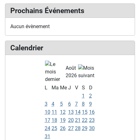
Prochains Événements
Aucun évènement
Calendrier
Août
2026
L
Ma
Me
J
V
S
D
1
2
3
4
5
6
7
8
9
10
11
12
13
14
15
16
17
18
19
20
21
22
23
24
25
26
27
28
29
30
31