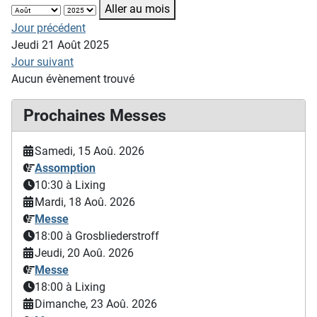
Aller au mois
Jour précédent
Jeudi 21 Août 2025
Jour suivant
Aucun évènement trouvé
Prochaines Messes
Samedi, 15 Aoû. 2026
Assomption
10:30
à Lixing
Mardi, 18 Aoû. 2026
Messe
18:00
à Grosbliederstroff
Jeudi, 20 Aoû. 2026
Messe
18:00
à Lixing
Dimanche, 23 Aoû. 2026