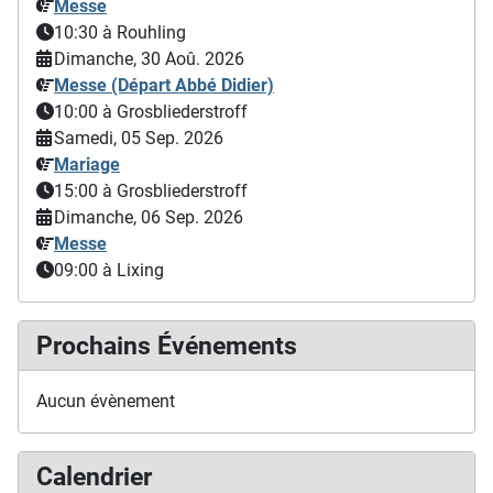
Messe
10:30
à Rouhling
Dimanche, 30 Aoû. 2026
Messe (Départ Abbé Didier)
10:00
à Grosbliederstroff
Samedi, 05 Sep. 2026
Mariage
15:00
à Grosbliederstroff
Dimanche, 06 Sep. 2026
Messe
09:00
à Lixing
Prochains Événements
Aucun évènement
Calendrier