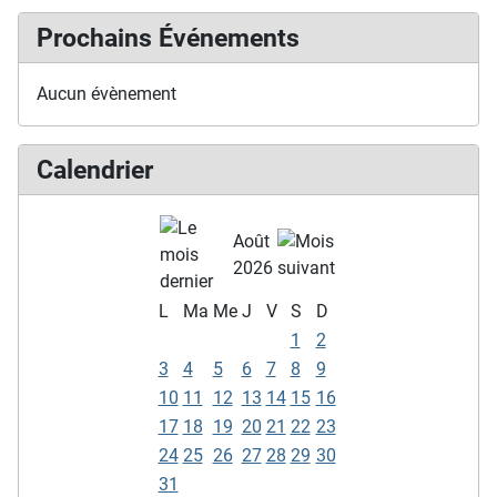
Prochains Événements
Aucun évènement
Calendrier
Août
2026
L
Ma
Me
J
V
S
D
1
2
3
4
5
6
7
8
9
10
11
12
13
14
15
16
17
18
19
20
21
22
23
24
25
26
27
28
29
30
31