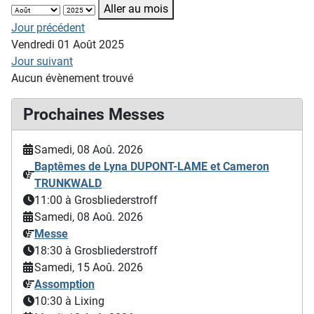
Aller au mois
Jour précédent
Vendredi 01 Août 2025
Jour suivant
Aucun évènement trouvé
Prochaines Messes
Samedi, 08 Aoû. 2026
Baptêmes de Lyna DUPONT-LAME et Cameron
TRUNKWALD
11:00
à Grosbliederstroff
Samedi, 08 Aoû. 2026
Messe
18:30
à Grosbliederstroff
Samedi, 15 Aoû. 2026
Assomption
10:30
à Lixing