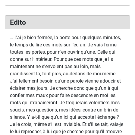
Edito
… L’ai-je bien fermée, la porte pour quelques minutes,
le temps de lire ces mots sur l’écran. Je vais fermer
toutes les portes, pour n’en ouvrir qu’une. Celle qui
donne sur l’intérieur. Pour que ces mots que je lis
maintenant ne s’envolent pas au loin, mais
grandissent là, tout près, au-dedans de moi-même.
J’ai tellement besoin qu’une parole vienne adoucir et
éclairer mes jours. Je cherche donc quelqu’un à qui
confier mes maux pour faire descendre en moi les
mots qui m’apaiseront. Je troquerais volontiers mes
soucis, mes questions, mes idées, contre un brin de
silence. Y a-t-il quelqu’un ici qui accepte l’échange ?
Je le crois, même s’il est invisible. Et s’il se tait, vais-je
le lui reprocher, à lui que je cherche pour qu’il m’ouvre