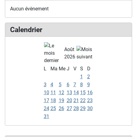
Aucun évènement
Calendrier
Août
2026
L
Ma
Me
J
V
S
D
1
2
3
4
5
6
7
8
9
10
11
12
13
14
15
16
17
18
19
20
21
22
23
24
25
26
27
28
29
30
31