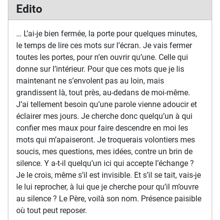
Edito
… L’ai-je bien fermée, la porte pour quelques minutes,
le temps de lire ces mots sur l’écran. Je vais fermer
toutes les portes, pour n’en ouvrir qu’une. Celle qui
donne sur l’intérieur. Pour que ces mots que je lis
maintenant ne s’envolent pas au loin, mais
grandissent là, tout près, au-dedans de moi-même.
J’ai tellement besoin qu’une parole vienne adoucir et
éclairer mes jours. Je cherche donc quelqu’un à qui
confier mes maux pour faire descendre en moi les
mots qui m’apaiseront. Je troquerais volontiers mes
soucis, mes questions, mes idées, contre un brin de
silence. Y a-t-il quelqu’un ici qui accepte l’échange ?
Je le crois, même s’il est invisible. Et s’il se tait, vais-je
le lui reprocher, à lui que je cherche pour qu’il m’ouvre
au silence ? Le Père, voilà son nom. Présence paisible
où tout peut reposer.