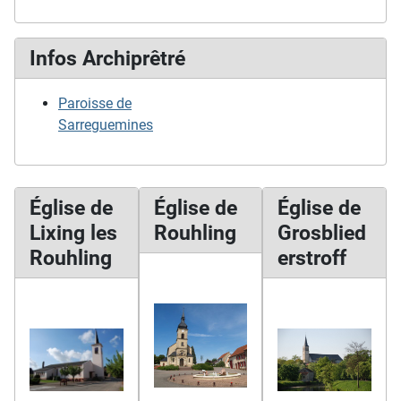
Infos Archiprêtré
Paroisse de
Sarreguemines
Église de
Église de
Église de
Lixing les
Rouhling
Grosblied
Rouhling
erstroff