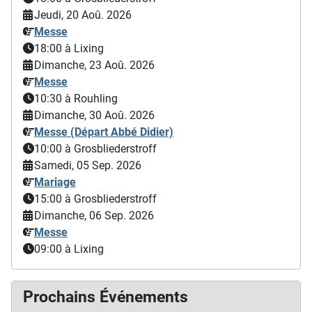
Jeudi, 20 Aoû. 2026
Messe
18:00
à Lixing
Dimanche, 23 Aoû. 2026
Messe
10:30
à Rouhling
Dimanche, 30 Aoû. 2026
Messe (Départ Abbé Didier)
10:00
à Grosbliederstroff
Samedi, 05 Sep. 2026
Mariage
15:00
à Grosbliederstroff
Dimanche, 06 Sep. 2026
Messe
09:00
à Lixing
Prochains Événements