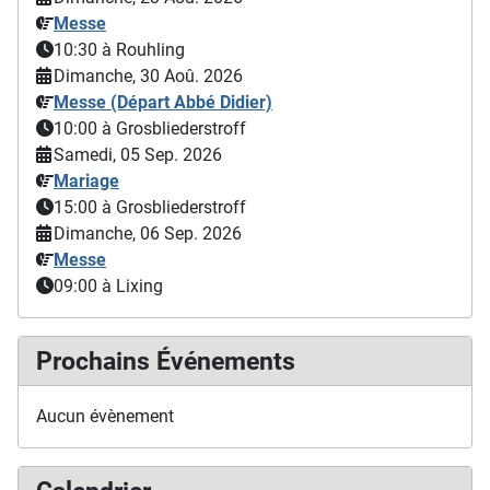
Messe
10:30
à Rouhling
Dimanche, 30 Aoû. 2026
Messe (Départ Abbé Didier)
10:00
à Grosbliederstroff
Samedi, 05 Sep. 2026
Mariage
15:00
à Grosbliederstroff
Dimanche, 06 Sep. 2026
Messe
09:00
à Lixing
Prochains Événements
Aucun évènement