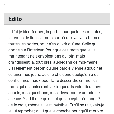
Edito
… L’ai-je bien fermée, la porte pour quelques minutes,
le temps de lire ces mots sur l’écran. Je vais fermer
toutes les portes, pour n’en ouvrir qu’une. Celle qui
donne sur l’intérieur. Pour que ces mots que je lis
maintenant ne s’envolent pas au loin, mais
grandissent là, tout près, au-dedans de moi-même.
J’ai tellement besoin qu’une parole vienne adoucir et
éclairer mes jours. Je cherche donc quelqu’un à qui
confier mes maux pour faire descendre en moi les
mots qui m’apaiseront. Je troquerais volontiers mes
soucis, mes questions, mes idées, contre un brin de
silence. Y a-t-il quelqu’un ici qui accepte l’échange ?
Je le crois, même s’il est invisible. Et s’il se tait, vais-je
le lui reprocher, à lui que je cherche pour qu’il m’ouvre