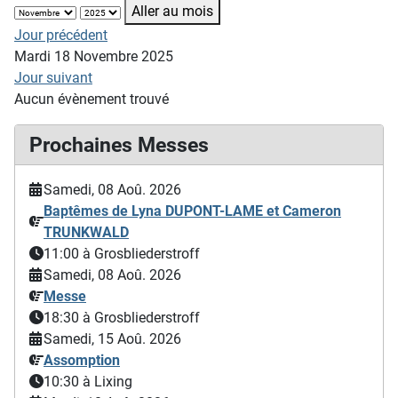
Aller au mois
Jour précédent
Mardi 18 Novembre 2025
Jour suivant
Aucun évènement trouvé
Prochaines Messes
Samedi, 08 Aoû. 2026
Baptêmes de Lyna DUPONT-LAME et Cameron
TRUNKWALD
11:00
à Grosbliederstroff
Samedi, 08 Aoû. 2026
Messe
18:30
à Grosbliederstroff
Samedi, 15 Aoû. 2026
Assomption
10:30
à Lixing