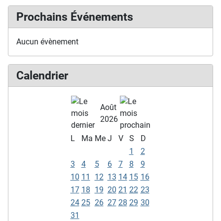
Prochains Événements
Aucun évènement
Calendrier
Août
2026
L
Ma
Me
J
V
S
D
1
2
3
4
5
6
7
8
9
10
11
12
13
14
15
16
17
18
19
20
21
22
23
24
25
26
27
28
29
30
31