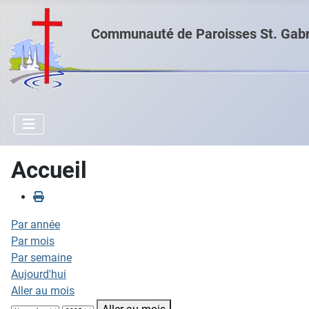
Communauté de Paroisses St. Gabri
Accueil
Par année
Par mois
Par semaine
Aujourd'hui
Aller au mois