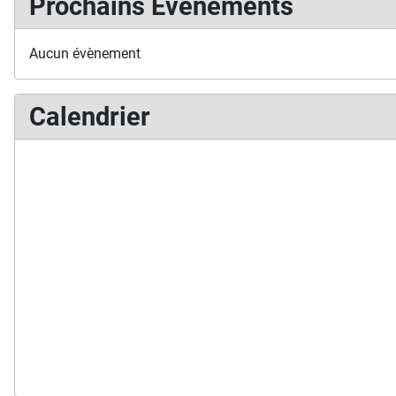
Prochains Événements
Aucun évènement
Calendrier