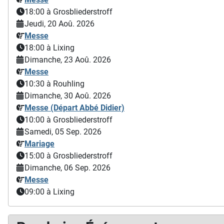
18:00
à Grosbliederstroff
Jeudi, 20 Aoû. 2026
Messe
18:00
à Lixing
Dimanche, 23 Aoû. 2026
Messe
10:30
à Rouhling
Dimanche, 30 Aoû. 2026
Messe (Départ Abbé Didier)
10:00
à Grosbliederstroff
Samedi, 05 Sep. 2026
Mariage
15:00
à Grosbliederstroff
Dimanche, 06 Sep. 2026
Messe
09:00
à Lixing