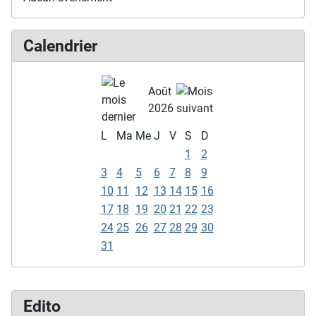
Calendrier
Août
2026
L
Ma
Me
J
V
S
D
1
2
3
4
5
6
7
8
9
10
11
12
13
14
15
16
17
18
19
20
21
22
23
24
25
26
27
28
29
30
31
Edito