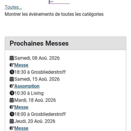
Toutes…
Montrer les évènements de toutes les catégories
Prochaines Messes
Samedi, 08 Aoû. 2026
Messe
18:30
à Grosbliederstroff
Samedi, 15 Aoû. 2026
Assomption
10:30
à Lixing
Mardi, 18 Aoû. 2026
Messe
18:00
à Grosbliederstroff
Jeudi, 20 Aoû. 2026
Messe