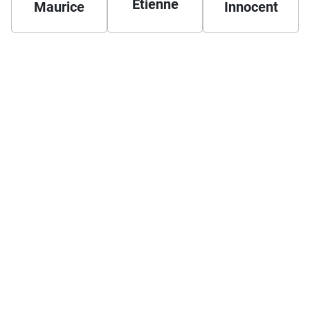
Etienne
Maurice
Innocent