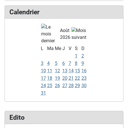
Calendrier
Août
2026
L
Ma
Me
J
V
S
D
1
2
3
4
5
6
7
8
9
10
11
12
13
14
15
16
17
18
19
20
21
22
23
24
25
26
27
28
29
30
31
Edito