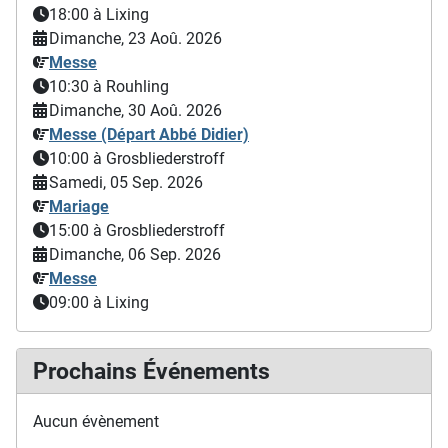
18:00
à Lixing
Dimanche, 23 Aoû. 2026
Messe
10:30
à Rouhling
Dimanche, 30 Aoû. 2026
Messe (Départ Abbé Didier)
10:00
à Grosbliederstroff
Samedi, 05 Sep. 2026
Mariage
15:00
à Grosbliederstroff
Dimanche, 06 Sep. 2026
Messe
09:00
à Lixing
Prochains Événements
Aucun évènement