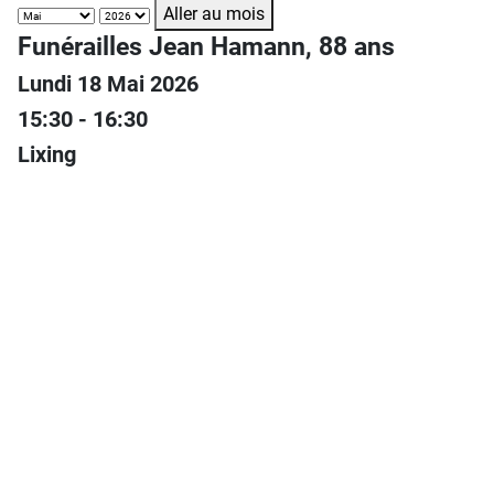
Aller au mois
Funérailles Jean Hamann, 88 ans
Lundi 18 Mai 2026
15:30 - 16:30
Lixing