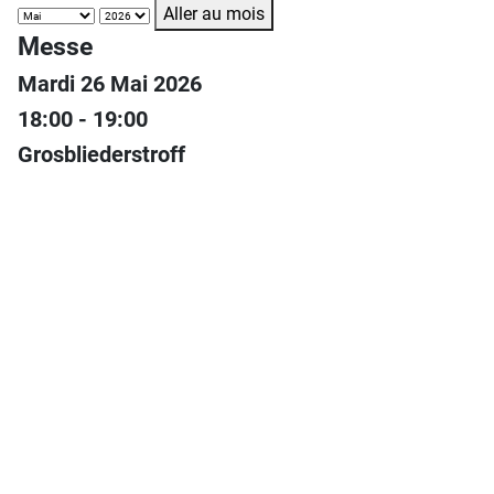
Aller au mois
Messe
Mardi 26 Mai 2026
18:00 - 19:00
Grosbliederstroff