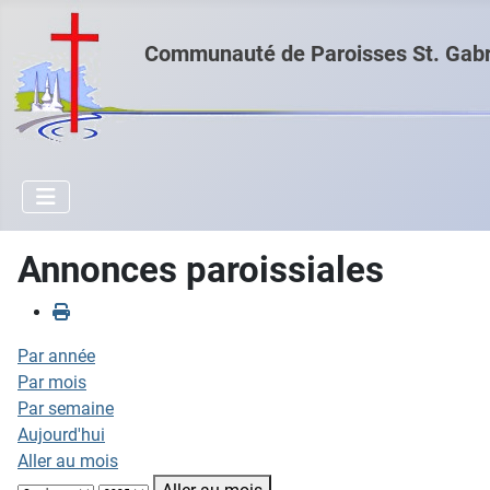
Communauté de Paroisses St. Gabri
Annonces paroissiales
Par année
Par mois
Par semaine
Aujourd'hui
Aller au mois