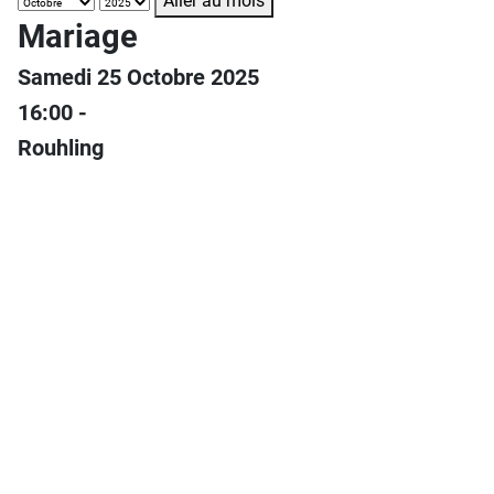
Aller au mois
Mariage
Samedi 25 Octobre 2025
16:00 -
Rouhling