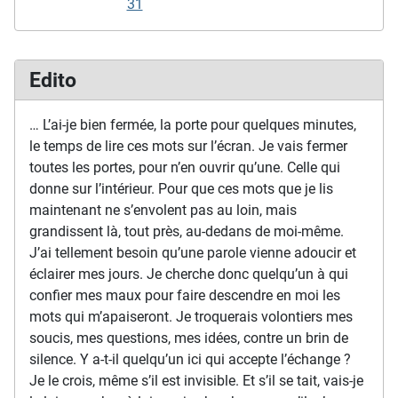
31
Edito
… L’ai-je bien fermée, la porte pour quelques minutes,
le temps de lire ces mots sur l’écran. Je vais fermer
toutes les portes, pour n’en ouvrir qu’une. Celle qui
donne sur l’intérieur. Pour que ces mots que je lis
maintenant ne s’envolent pas au loin, mais
grandissent là, tout près, au-dedans de moi-même.
J’ai tellement besoin qu’une parole vienne adoucir et
éclairer mes jours. Je cherche donc quelqu’un à qui
confier mes maux pour faire descendre en moi les
mots qui m’apaiseront. Je troquerais volontiers mes
soucis, mes questions, mes idées, contre un brin de
silence. Y a-t-il quelqu’un ici qui accepte l’échange ?
Je le crois, même s’il est invisible. Et s’il se tait, vais-je