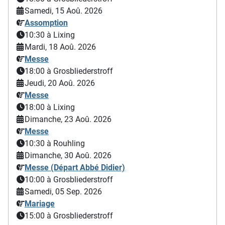
Samedi, 15 Aoû. 2026
Assomption
10:30
à Lixing
Mardi, 18 Aoû. 2026
Messe
18:00
à Grosbliederstroff
Jeudi, 20 Aoû. 2026
Messe
18:00
à Lixing
Dimanche, 23 Aoû. 2026
Messe
10:30
à Rouhling
Dimanche, 30 Aoû. 2026
Messe (Départ Abbé Didier)
10:00
à Grosbliederstroff
Samedi, 05 Sep. 2026
Mariage
15:00
à Grosbliederstroff