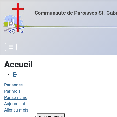
Communauté de Paroisses St. Gabri
Accueil
Par année
Par mois
Par semaine
Aujourd'hui
Aller au mois