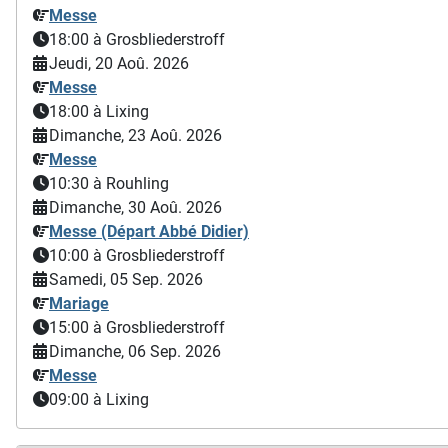
Messe
18:00
à Grosbliederstroff
Jeudi, 20 Aoû. 2026
Messe
18:00
à Lixing
Dimanche, 23 Aoû. 2026
Messe
10:30
à Rouhling
Dimanche, 30 Aoû. 2026
Messe (Départ Abbé Didier)
10:00
à Grosbliederstroff
Samedi, 05 Sep. 2026
Mariage
15:00
à Grosbliederstroff
Dimanche, 06 Sep. 2026
Messe
09:00
à Lixing