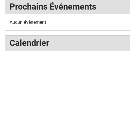
Prochains Événements
Aucun évènement
Calendrier