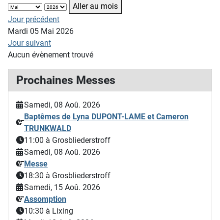
Aller au mois
Jour précédent
Mardi 05 Mai 2026
Jour suivant
Aucun évènement trouvé
Prochaines Messes
Samedi, 08 Aoû. 2026
Baptêmes de Lyna DUPONT-LAME et Cameron
TRUNKWALD
11:00
à Grosbliederstroff
Samedi, 08 Aoû. 2026
Messe
18:30
à Grosbliederstroff
Samedi, 15 Aoû. 2026
Assomption
10:30
à Lixing