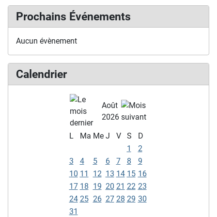
Prochains Événements
Aucun évènement
Calendrier
Août
2026
L
Ma
Me
J
V
S
D
1
2
3
4
5
6
7
8
9
10
11
12
13
14
15
16
17
18
19
20
21
22
23
24
25
26
27
28
29
30
31