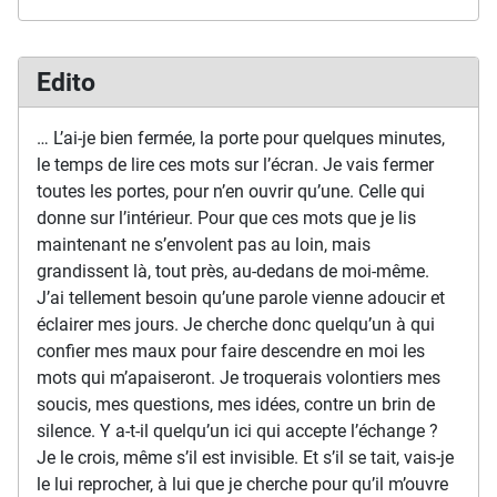
Edito
… L’ai-je bien fermée, la porte pour quelques minutes,
le temps de lire ces mots sur l’écran. Je vais fermer
toutes les portes, pour n’en ouvrir qu’une. Celle qui
donne sur l’intérieur. Pour que ces mots que je lis
maintenant ne s’envolent pas au loin, mais
grandissent là, tout près, au-dedans de moi-même.
J’ai tellement besoin qu’une parole vienne adoucir et
éclairer mes jours. Je cherche donc quelqu’un à qui
confier mes maux pour faire descendre en moi les
mots qui m’apaiseront. Je troquerais volontiers mes
soucis, mes questions, mes idées, contre un brin de
silence. Y a-t-il quelqu’un ici qui accepte l’échange ?
Je le crois, même s’il est invisible. Et s’il se tait, vais-je
le lui reprocher, à lui que je cherche pour qu’il m’ouvre