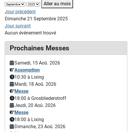
Aller au mois
Jour précédent
Dimanche 21 Septembre 2025
Jour suivant
Aucun évènement trouvé
Prochaines Messes
Samedi, 15 Aoû. 2026
Assomption
10:30
à Lixing
Mardi, 18 Aoû. 2026
Messe
18:00
à Grosbliederstroff
Jeudi, 20 Aoû. 2026
Messe
18:00
à Lixing
Dimanche, 23 Aoû. 2026