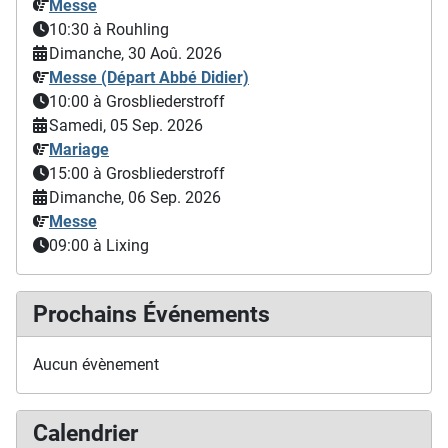
Messe
10:30
à Rouhling
Dimanche, 30 Aoû. 2026
Messe (Départ Abbé Didier)
10:00
à Grosbliederstroff
Samedi, 05 Sep. 2026
Mariage
15:00
à Grosbliederstroff
Dimanche, 06 Sep. 2026
Messe
09:00
à Lixing
Prochains Événements
Aucun évènement
Calendrier